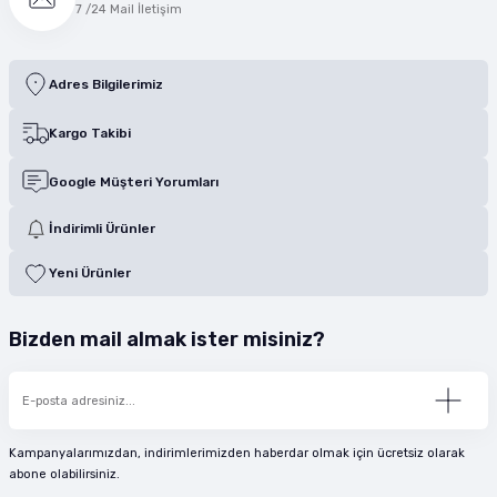
7 /24 Mail İletişim
Adres Bilgilerimiz
Kargo Takibi
Google Müşteri Yorumları
İndirimli Ürünler
Yeni Ürünler
Bizden mail almak ister misiniz?
Kampanyalarımızdan, indirimlerimizden haberdar olmak için ücretsiz olarak
abone olabilirsiniz.