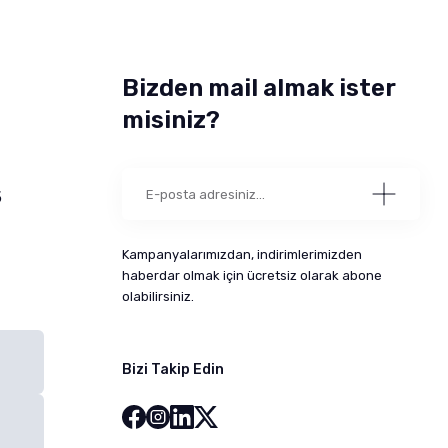
Bizden mail almak ister
misiniz?
5
Kampanyalarımızdan, indirimlerimizden
haberdar olmak için ücretsiz olarak abone
olabilirsiniz.
Bizi Takip Edin