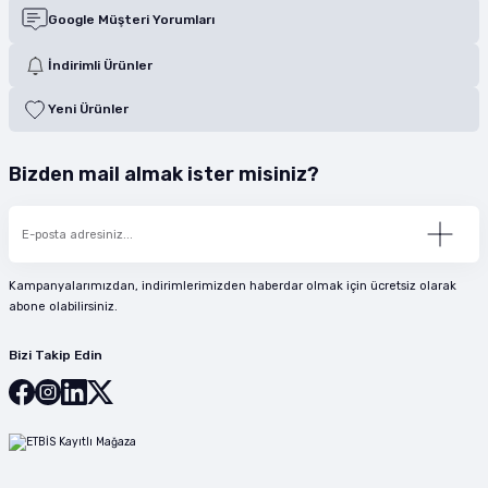
Google Müşteri Yorumları
İndirimli Ürünler
Yeni Ürünler
Bizden mail almak ister misiniz?
Kampanyalarımızdan, indirimlerimizden haberdar olmak için ücretsiz olarak
abone olabilirsiniz.
Bizi Takip Edin