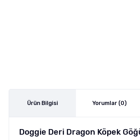
Ürün Bilgisi
Yorumlar (0)
Doggie Deri Dragon Köpek Göğ