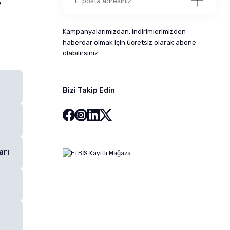
5
Kampanyalarımızdan, indirimlerimizden
haberdar olmak için ücretsiz olarak abone
olabilirsiniz.
Bizi Takip Edin
arı