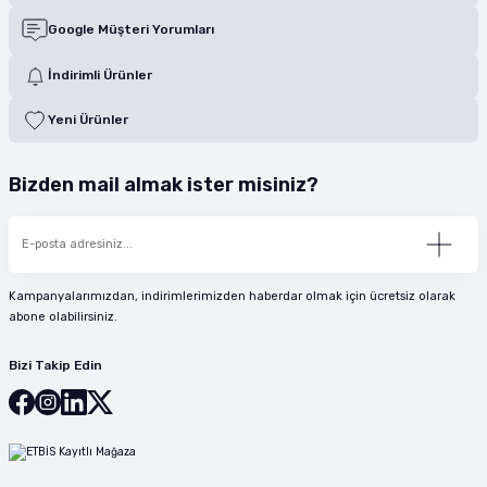
Google Müşteri Yorumları
İndirimli Ürünler
Yeni Ürünler
Bizden mail almak ister misiniz?
Kampanyalarımızdan, indirimlerimizden haberdar olmak için ücretsiz olarak
abone olabilirsiniz.
Bizi Takip Edin