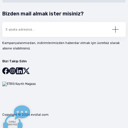
Bizden mail almak ister misiniz?
Kampanyalarımızdan, indirimlerimizden haberdar olmak için ücretsiz olarak
abone olabilirsiniz.
Bizi Takip Edin
Copyright © 2026 evcilal.com