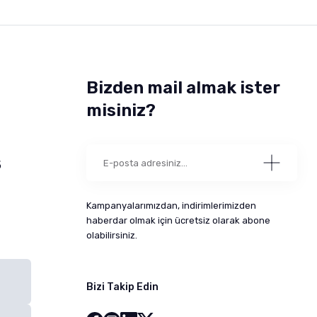
Bizden mail almak ister
misiniz?
5
Kampanyalarımızdan, indirimlerimizden
haberdar olmak için ücretsiz olarak abone
olabilirsiniz.
Bizi Takip Edin