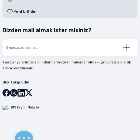
Yeni Ürünler
Bizden mail almak ister misiniz?
Kampanyalarımızdan, indirimlerimizden haberdar olmak için ücretsiz olarak
abone olabilirsiniz.
Bizi Takip Edin