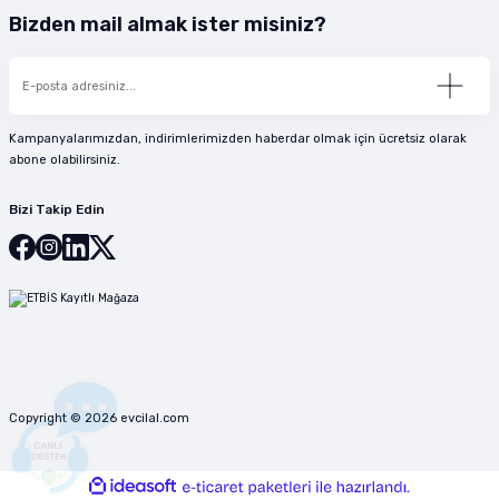
Bizden mail almak ister misiniz?
Kampanyalarımızdan, indirimlerimizden haberdar olmak için ücretsiz olarak
abone olabilirsiniz.
Bizi Takip Edin
Copyright © 2026 evcilal.com
ideasoft
ile
e-