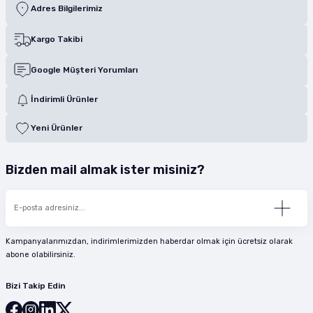
Adres Bilgilerimiz
Kargo Takibi
Google Müşteri Yorumları
İndirimli Ürünler
Yeni Ürünler
Bizden mail almak ister misiniz?
Kampanyalarımızdan, indirimlerimizden haberdar olmak için ücretsiz olarak
abone olabilirsiniz.
Bizi Takip Edin