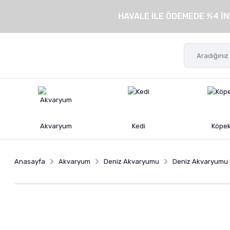
HAVALE İLE ÖDEMEDE %4 İN
Akvaryum
Kedi
Köpe
Anasayfa
Akvaryum
Deniz Akvaryumu
Deniz Akvaryumu 