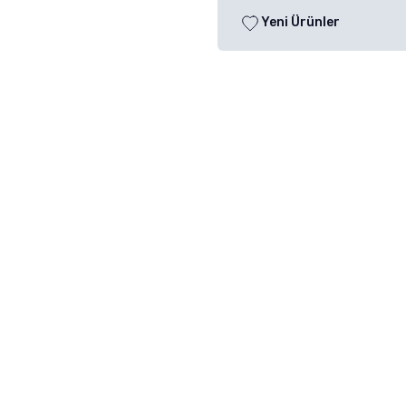
Yeni Ürünler