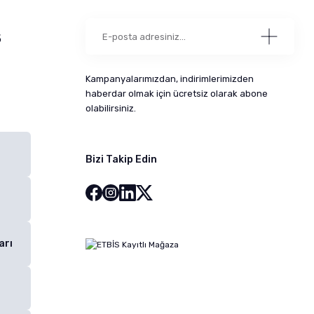
5
Kampanyalarımızdan, indirimlerimizden
haberdar olmak için ücretsiz olarak abone
olabilirsiniz.
Bizi Takip Edin
arı