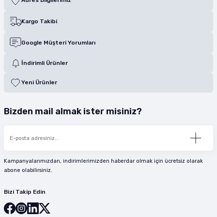
Kargo Takibi
Google Müşteri Yorumları
İndirimli Ürünler
Yeni Ürünler
Bizden mail almak ister misiniz?
Kampanyalarımızdan, indirimlerimizden haberdar olmak için ücretsiz olarak
abone olabilirsiniz.
Bizi Takip Edin