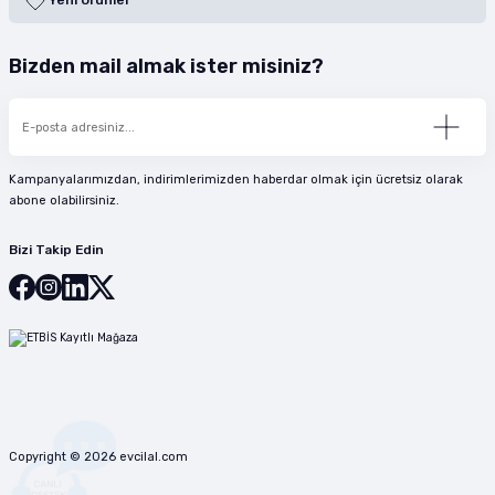
Yeni Ürünler
Bizden mail almak ister misiniz?
Kampanyalarımızdan, indirimlerimizden haberdar olmak için ücretsiz olarak
abone olabilirsiniz.
Bizi Takip Edin
Copyright © 2026 evcilal.com