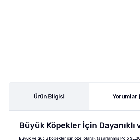
Ürün Bilgisi
Yorumlar 
Büyük Köpekler İçin Dayanıklı 
Büyük ve güçlü köpekler için özel olarak tasarlanmış Polo SLL10