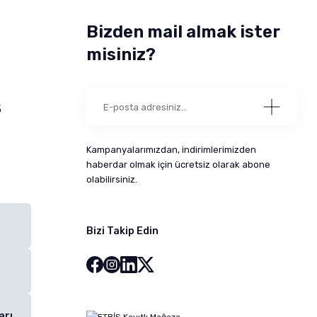
Bizden mail almak ister
misiniz?
5
Kampanyalarımızdan, indirimlerimizden
haberdar olmak için ücretsiz olarak abone
olabilirsiniz.
Bizi Takip Edin
arı