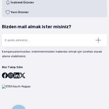
İndirimli Ürünler
Yeni Ürünler
Bizden mail almak ister misiniz?
Kampanyalarımızdan, indirimlerimizden haberdar olmak için ücretsiz olarak
abone olabilirsiniz.
Bizi Takip Edin