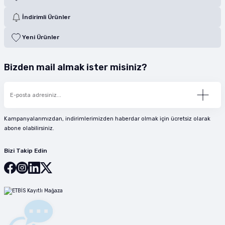
İndirimli Ürünler
Yeni Ürünler
Bizden mail almak ister misiniz?
Kampanyalarımızdan, indirimlerimizden haberdar olmak için ücretsiz olarak
abone olabilirsiniz.
Bizi Takip Edin