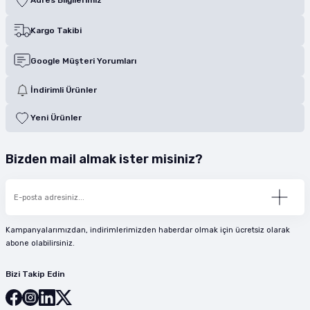
Kargo Takibi
Google Müşteri Yorumları
İndirimli Ürünler
Yeni Ürünler
Bizden mail almak ister misiniz?
Kampanyalarımızdan, indirimlerimizden haberdar olmak için ücretsiz olarak
abone olabilirsiniz.
Bizi Takip Edin