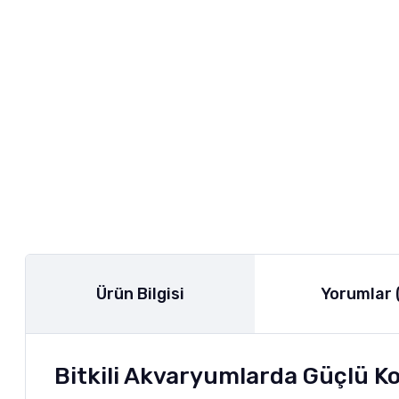
Ürün Bilgisi
Yorumlar 
Bitkili Akvaryumlarda Güçlü Kon