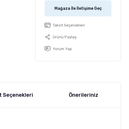
Mağaza İle İletişime Geç
Taksit Seçenekleri
Ürünü Paylaş
Yorum Yap
t Seçenekleri
Önerileriniz