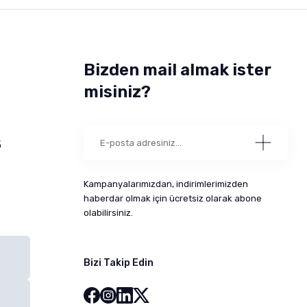
Bizden mail almak ister
misiniz?
5
Kampanyalarımızdan, indirimlerimizden
haberdar olmak için ücretsiz olarak abone
olabilirsiniz.
Bizi Takip Edin