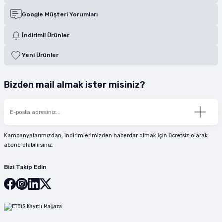
Google Müşteri Yorumları
İndirimli Ürünler
Yeni Ürünler
Bizden mail almak ister misiniz?
Kampanyalarımızdan, indirimlerimizden haberdar olmak için ücretsiz olarak
abone olabilirsiniz.
Bizi Takip Edin