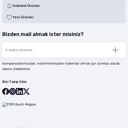
İndirimli Ürünler
Yeni Ürünler
Bizden mail almak ister misiniz?
Kampanyalarımızdan, indirimlerimizden haberdar olmak için ücretsiz olarak
abone olabilirsiniz.
Bizi Takip Edin