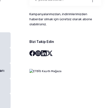
5
Kampanyalarımızdan, indirimlerimizden
haberdar olmak için ücretsiz olarak abone
olabilirsiniz.
Bizi Takip Edin
arı