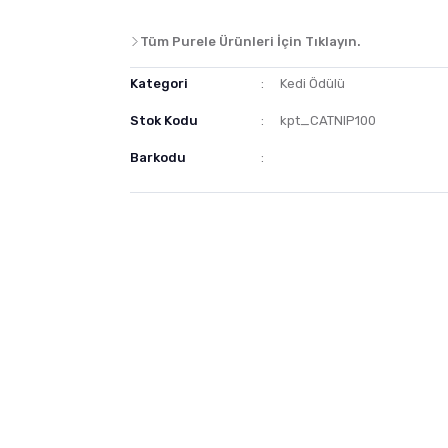
Tüm Purele Ürünleri İçin Tıklayın.
Kategori
Kedi Ödülü
Stok Kodu
kpt_CATNIP100
Barkodu