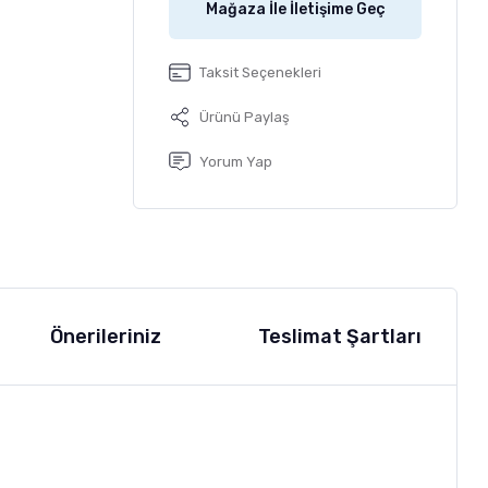
Mağaza İle İletişime Geç
Taksit Seçenekleri
Ürünü Paylaş
Yorum Yap
Önerileriniz
Teslimat Şartları