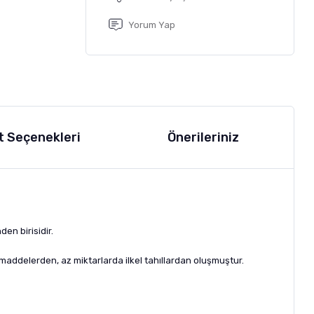
Yorum Yap
t Seçenekleri
Önerileriniz
den birisidir.
 maddelerden, az miktarlarda ilkel tahıllardan oluşmuştur.