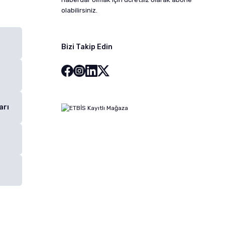
olabilirsiniz.
Bizi Takip Edin
arı