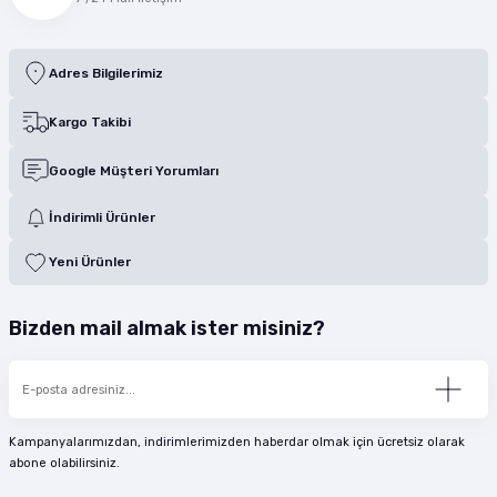
Adres Bilgilerimiz
Kargo Takibi
Google Müşteri Yorumları
İndirimli Ürünler
Yeni Ürünler
Bizden mail almak ister misiniz?
Kampanyalarımızdan, indirimlerimizden haberdar olmak için ücretsiz olarak
abone olabilirsiniz.