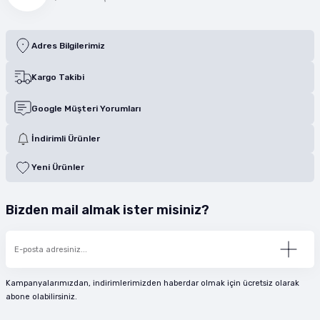
Adres Bilgilerimiz
Kargo Takibi
Google Müşteri Yorumları
İndirimli Ürünler
Yeni Ürünler
Bizden mail almak ister misiniz?
Kampanyalarımızdan, indirimlerimizden haberdar olmak için ücretsiz olarak
abone olabilirsiniz.