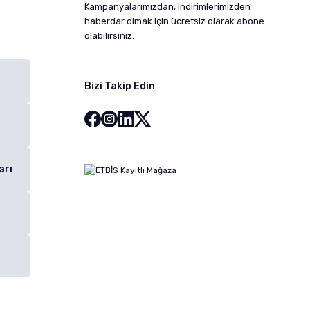
Kampanyalarımızdan, indirimlerimizden
haberdar olmak için ücretsiz olarak abone
olabilirsiniz.
Bizi Takip Edin
arı