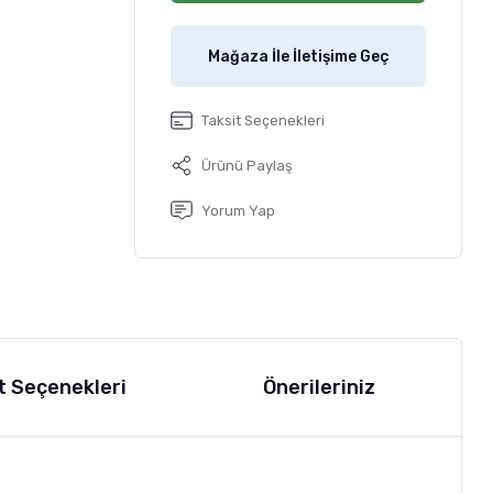
Mağaza İle İletişime Geç
Taksit Seçenekleri
Ürünü Paylaş
Yorum Yap
t Seçenekleri
Önerileriniz