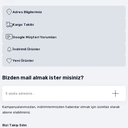
Adres Bilgilerimiz
Kargo Takibi
Google Müşteri Yorumları
İndirimli Ürünler
Yeni Ürünler
Bizden mail almak ister misiniz?
Kampanyalarımızdan, indirimlerimizden haberdar olmak için ücretsiz olarak
abone olabilirsiniz.
Bizi Takip Edin