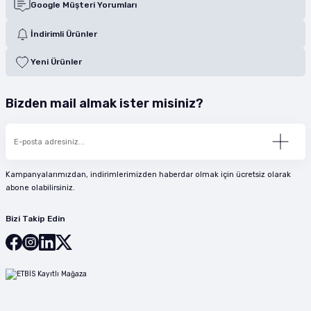
Google Müşteri Yorumları
İndirimli Ürünler
Yeni Ürünler
Bizden mail almak ister misiniz?
Kampanyalarımızdan, indirimlerimizden haberdar olmak için ücretsiz olarak
abone olabilirsiniz.
Bizi Takip Edin