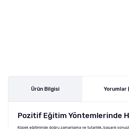
Ürün Bilgisi
Yorumlar 
Pozitif Eğitim Yöntemlerinde H
Köpek eğitiminde doğru zamanlama ve tutarlılık, başarılı sonuçla