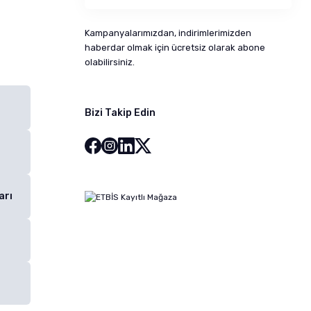
Kampanyalarımızdan, indirimlerimizden
haberdar olmak için ücretsiz olarak abone
olabilirsiniz.
Bizi Takip Edin
arı