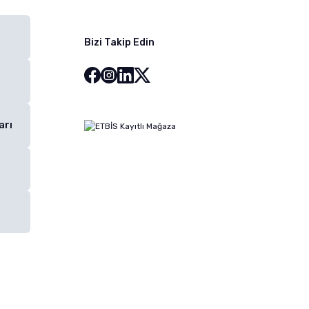
Bizi Takip Edin
arı