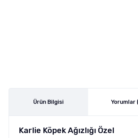
Ürün Bilgisi
Yorumlar 
Karlie Köpek Ağızlığı Özel