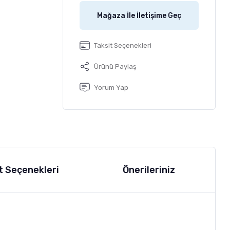
Mağaza İle İletişime Geç
Taksit Seçenekleri
Ürünü Paylaş
Yorum Yap
t Seçenekleri
Önerileriniz