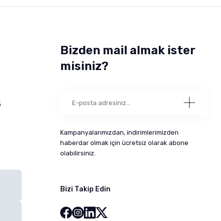
Bizden mail almak ister
misiniz?
5
Kampanyalarımızdan, indirimlerimizden
haberdar olmak için ücretsiz olarak abone
olabilirsiniz.
Bizi Takip Edin