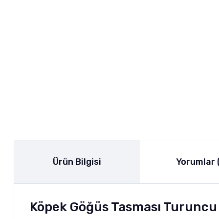
Ürün Bilgisi
Yorumlar 
Köpek Göğüs Tasması Turuncu 