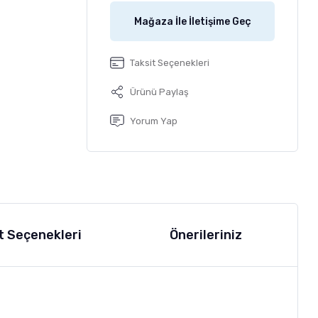
Mağaza İle İletişime Geç
Taksit Seçenekleri
Ürünü Paylaş
Yorum Yap
t Seçenekleri
Önerileriniz