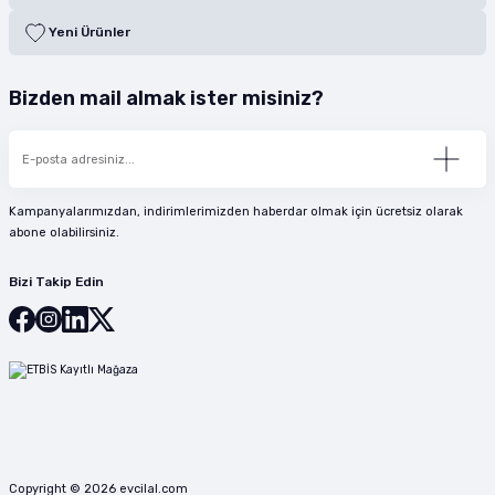
Yeni Ürünler
Bizden mail almak ister misiniz?
Kampanyalarımızdan, indirimlerimizden haberdar olmak için ücretsiz olarak
abone olabilirsiniz.
Bizi Takip Edin
Copyright © 2026 evcilal.com