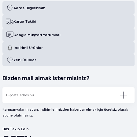
Adres Bilgilerimiz
Kargo Takibi
Google Müşteri Yorumları
İndirimli Ürünler
Yeni Ürünler
Bizden mail almak ister misiniz?
Kampanyalarımızdan, indirimlerimizden haberdar olmak için ücretsiz olarak
abone olabilirsiniz.
Bizi Takip Edin