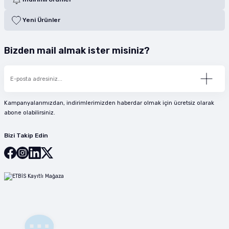
Yeni Ürünler
Bizden mail almak ister misiniz?
Kampanyalarımızdan, indirimlerimizden haberdar olmak için ücretsiz olarak
abone olabilirsiniz.
Bizi Takip Edin