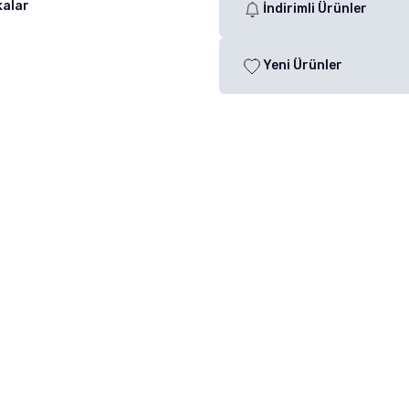
kalar
İndirimli Ürünler
Yeni Ürünler