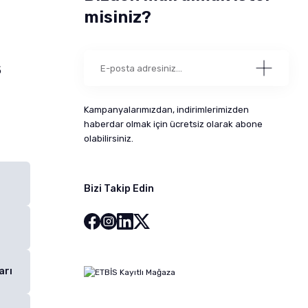
misiniz?
5
Kampanyalarımızdan, indirimlerimizden
haberdar olmak için ücretsiz olarak abone
olabilirsiniz.
Bizi Takip Edin
arı