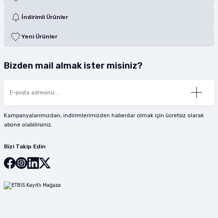
İndirimli Ürünler
Yeni Ürünler
Bizden mail almak ister misiniz?
Kampanyalarımızdan, indirimlerimizden haberdar olmak için ücretsiz olarak
abone olabilirsiniz.
Bizi Takip Edin