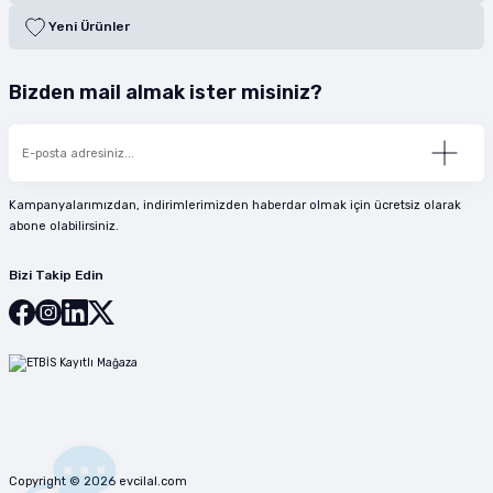
Yeni Ürünler
Bizden mail almak ister misiniz?
Kampanyalarımızdan, indirimlerimizden haberdar olmak için ücretsiz olarak
abone olabilirsiniz.
Bizi Takip Edin
Copyright © 2026 evcilal.com