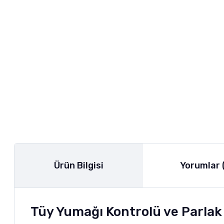
Ürün Bilgisi
Yorumlar 
Tüy Yumağı Kontrolü ve Parlak 