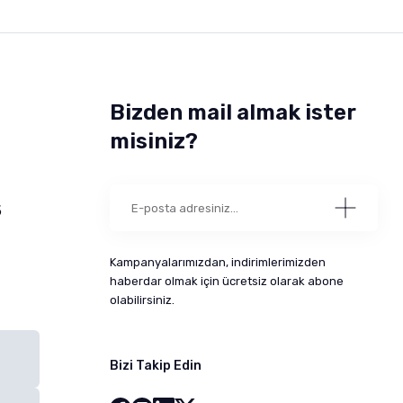
Bizden mail almak ister
misiniz?
5
Kampanyalarımızdan, indirimlerimizden
haberdar olmak için ücretsiz olarak abone
olabilirsiniz.
Bizi Takip Edin