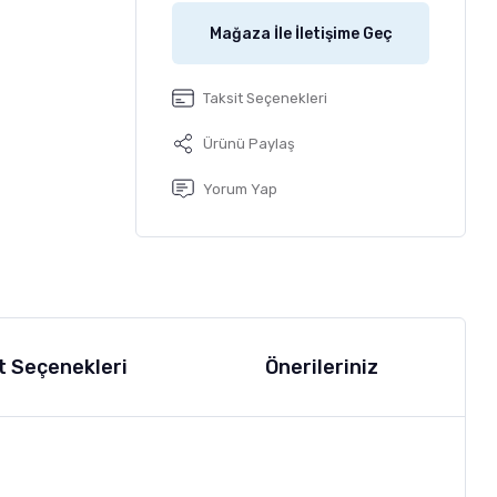
Mağaza İle İletişime Geç
Taksit Seçenekleri
Ürünü Paylaş
Yorum Yap
t Seçenekleri
Önerileriniz