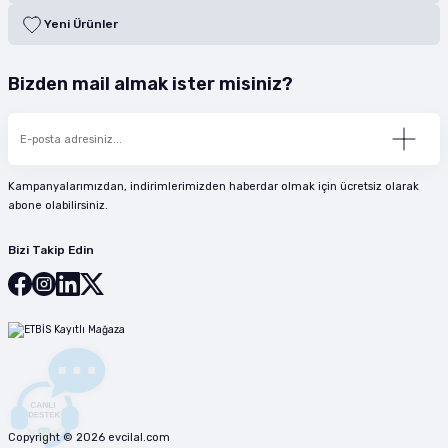
Yeni Ürünler
Bizden mail almak ister misiniz?
Kampanyalarımızdan, indirimlerimizden haberdar olmak için ücretsiz olarak
abone olabilirsiniz.
Bizi Takip Edin
Copyright © 2026 evcilal.com