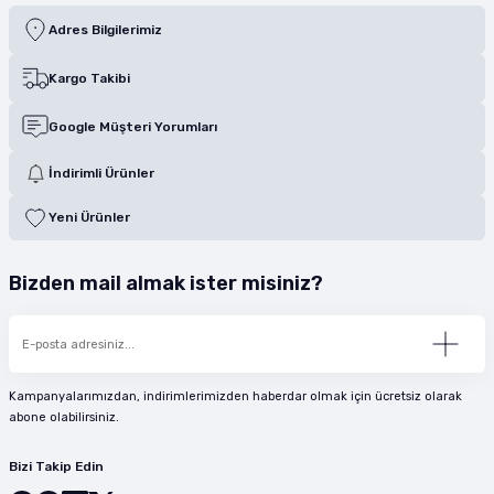
Adres Bilgilerimiz
Kargo Takibi
Google Müşteri Yorumları
İndirimli Ürünler
Yeni Ürünler
Bizden mail almak ister misiniz?
Kampanyalarımızdan, indirimlerimizden haberdar olmak için ücretsiz olarak
abone olabilirsiniz.
Bizi Takip Edin