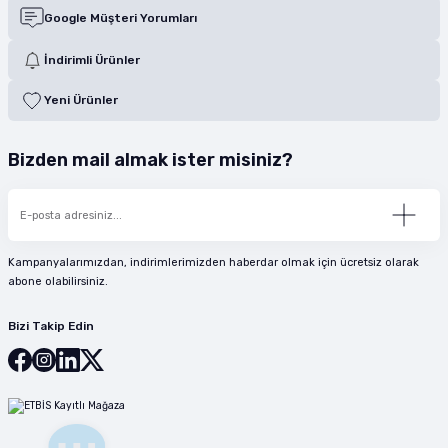
Google Müşteri Yorumları
İndirimli Ürünler
Yeni Ürünler
Bizden mail almak ister misiniz?
Kampanyalarımızdan, indirimlerimizden haberdar olmak için ücretsiz olarak
abone olabilirsiniz.
Bizi Takip Edin