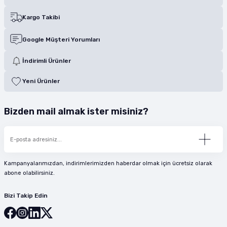
Kargo Takibi
Google Müşteri Yorumları
İndirimli Ürünler
Yeni Ürünler
Bizden mail almak ister misiniz?
Kampanyalarımızdan, indirimlerimizden haberdar olmak için ücretsiz olarak
abone olabilirsiniz.
Bizi Takip Edin