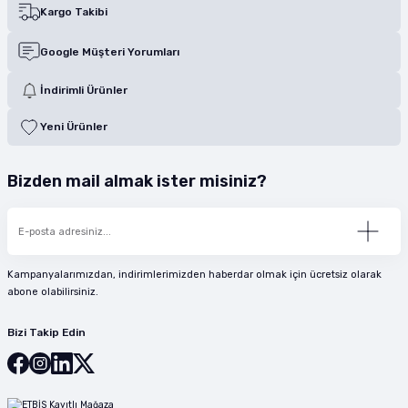
Kargo Takibi
Google Müşteri Yorumları
İndirimli Ürünler
Yeni Ürünler
Bizden mail almak ister misiniz?
Kampanyalarımızdan, indirimlerimizden haberdar olmak için ücretsiz olarak
abone olabilirsiniz.
Bizi Takip Edin