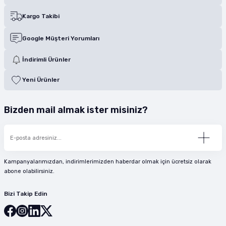
Kargo Takibi
Google Müşteri Yorumları
İndirimli Ürünler
Yeni Ürünler
Bizden mail almak ister misiniz?
Kampanyalarımızdan, indirimlerimizden haberdar olmak için ücretsiz olarak
abone olabilirsiniz.
Bizi Takip Edin