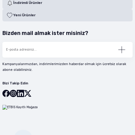
İndirimli Ürünler
Yeni Ürünler
Bizden mail almak ister misiniz?
Kampanyalarımızdan, indirimlerimizden haberdar olmak için ücretsiz olarak
abone olabilirsiniz.
Bizi Takip Edin