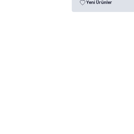
Yeni Ürünler