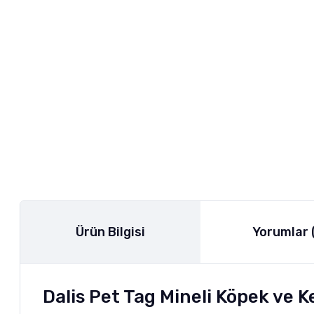
Ürün Bilgisi
Yorumlar 
Dalis Pet Tag Mineli Köpek ve K