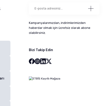
5
Kampanyalarımızdan, indirimlerimizden
haberdar olmak için ücretsiz olarak abone
olabilirsiniz.
Bizi Takip Edin
arı