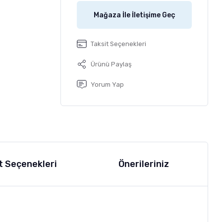
Mağaza İle İletişime Geç
Taksit Seçenekleri
Ürünü Paylaş
Yorum Yap
t Seçenekleri
Önerileriniz