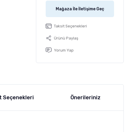
Mağaza İle İletişime Geç
Taksit Seçenekleri
Ürünü Paylaş
Yorum Yap
t Seçenekleri
Önerileriniz