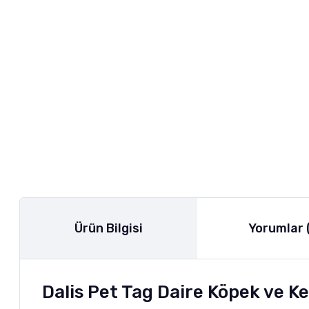
Ürün Bilgisi
Yorumlar 
Dalis Pet Tag Daire Köpek ve K