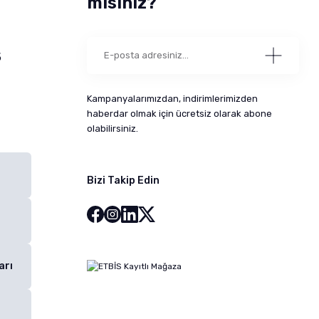
misiniz?
5
Kampanyalarımızdan, indirimlerimizden
haberdar olmak için ücretsiz olarak abone
olabilirsiniz.
Bizi Takip Edin
arı