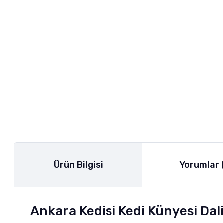
Ürün Bilgisi
Yorumlar 
Ankara Kedisi Kedi Künyesi Dal