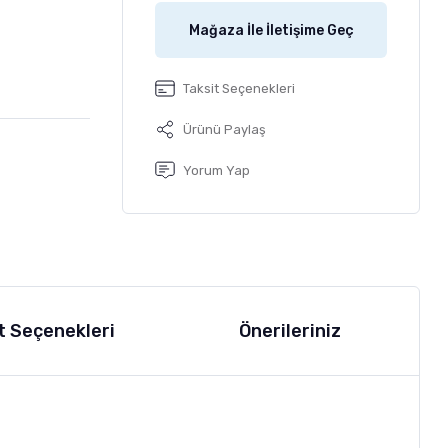
Mağaza İle İletişime Geç
Taksit Seçenekleri
Ürünü Paylaş
Yorum Yap
t Seçenekleri
Önerileriniz