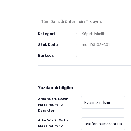
Tüm Dalis Ürünleri İçin Tıklayın.
Kategori
Köpek İsimlik
Stok Kodu
md_DS102-C01
Barkodu
Yazılacak bilgiler
Arka Yüz 1. Satır
Maksimum 12
Karakter
Arka Yüz 2. Satır
Maksimum 12