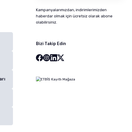
Kampanyalarımızdan, indirimlerimizden
haberdar olmak için ücretsiz olarak abone
olabilirsiniz.
Bizi Takip Edin
arı