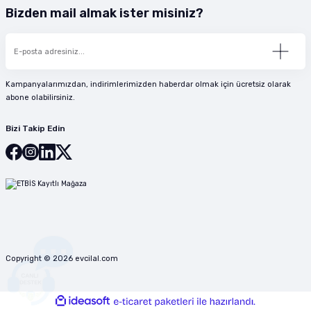
Bizden mail almak ister misiniz?
Kampanyalarımızdan, indirimlerimizden haberdar olmak için ücretsiz olarak
abone olabilirsiniz.
Bizi Takip Edin
Copyright © 2026 evcilal.com
ideasoft
ile
e-
hazırlandı.