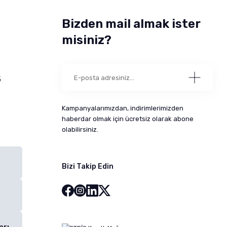
Bizden mail almak ister
misiniz?
5
Kampanyalarımızdan, indirimlerimizden
haberdar olmak için ücretsiz olarak abone
olabilirsiniz.
Bizi Takip Edin