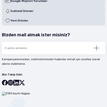
Google Müşteri Yorumları
İndirimli Ürünler
Yeni Ürünler
Bizden mail almak ister misiniz?
Kampanyalarımızdan, indirimlerimizden haberdar olmak için ücretsiz olarak
abone olabilirsiniz.
Bizi Takip Edin